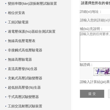
變頻串聯(lián)諧振耐壓試驗裝置
詳細(xì)地址：
相位伏安表
工頻試驗電源
補(bǔ)充說明：
過電壓保護(hù)器綜合測試裝置
無線高低壓電壓表
非接觸式高低壓驗電器
無線高壓驗電器
驗證碼：
直流高壓發(fā)生器
充氣式高壓試驗變壓器
請輸入計算結(jié)果
超低頻高壓發(fā)生器
干式高壓試驗變壓器
工頻交流耐壓試驗裝置