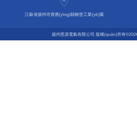
江蘇省揚州市寶應(yīng)縣柳堡工業(yè)園
揚州恩源電氣有限公司 版權(quán)所有©2026