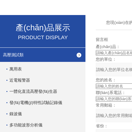
您現(xiàn)
產(chǎn)品展示
PRODUCT DISPLAY
留言框
產(chǎn)品：
高壓測試類
您的單位：
萬用表
您的姓名：
近電報警器
一體化直流高壓發(fā)生器
聯(lián)系電話：
發(fā)電機(jī)特性試驗記錄儀
常用郵箱：
錄波儀
多功能波形分析儀
省份：