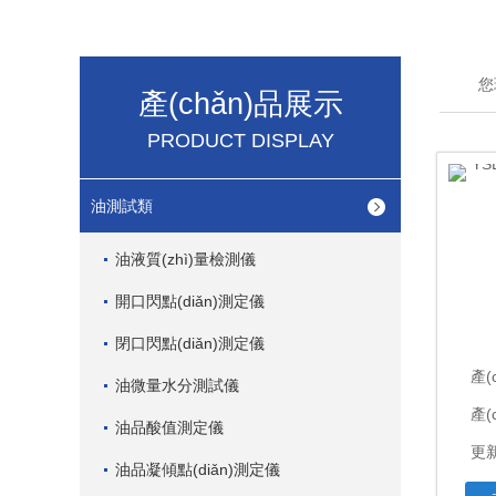
您
產(chǎn)品展示
PRODUCT DISPLAY
油測試類
油液質(zhì)量檢測儀
開口閃點(diǎn)測定儀
閉口閃點(diǎn)測定儀
產(
油微量水分測試儀
產(
油品酸值測定儀
更新
油品凝傾點(diǎn)測定儀