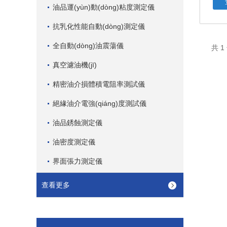
油品運(yùn)動(dòng)粘度測定儀
抗乳化性能自動(dòng)測定儀
全自動(dòng)油震蕩儀
共 1
真空濾油機(jī)
精密油介損體積電阻率測試儀
絕緣油介電強(qiáng)度測試儀
油品銹蝕測定儀
油密度測定儀
界面張力測定儀
查看更多