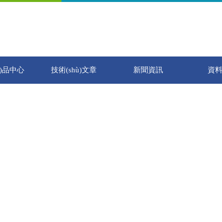
n)品中心
技術(shù)文章
新聞資訊
資