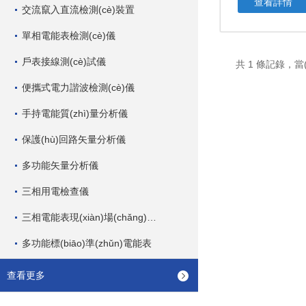
查看詳情
交流竄入直流檢測(cè)裝置
單相電能表檢測(cè)儀
戶表接線測(cè)試儀
共 1 條記錄，當
便攜式電力諧波檢測(cè)儀
手持電能質(zhì)量分析儀
保護(hù)回路矢量分析儀
多功能矢量分析儀
三相用電檢查儀
三相電能表現(xiàn)場(chǎng)校驗(yàn)儀
多功能標(biāo)準(zhǔn)電能表
查看更多