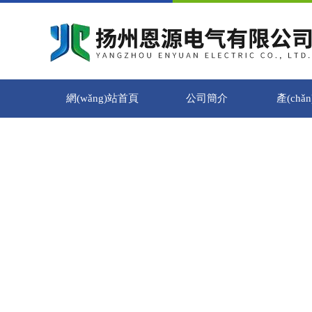
網(wǎng)站首頁
公司簡介
產(chǎ