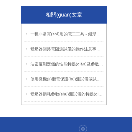
相關(guān)文章
一種非常實(shí)用的電工工具 - 鉗形萬用表選購要點(diǎn)
變壓器回路電阻測試儀的操作注意事項(xiàng)是什么
油密度測定儀的性能特點(diǎn)及參數(shù)
使用微機(jī)繼電保護(hù)測試儀做試驗(yàn)時一定要注意的5件事，專業(yè)人士總結(jié)！
變壓器損耗參數(shù)測試儀的特點(diǎn)和技術(shù)參數(shù)