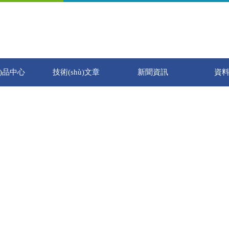
n)品中心
技術(shù)文章
新聞資訊
資