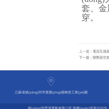
套
穿。
信息整
上一篇：
電流互感器的勵
下一篇：
變壓器空負(f
江蘇省揚(yáng)州市寶應(yīng)縣柳堡工業(yè)園
揚(yáng)州恩源電氣有限公司 版權(quán)所有©2026