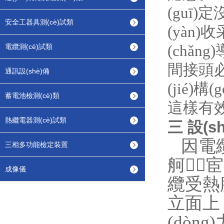
(guī
安全工器具測(cè)試類
(yàn
電纜測(cè)試類
(chǎn
間接頭
通訊設(shè)備
(jié)構
蓄電池檢測(cè)類
這樣有
熱繼電器測(cè)試類
三 設(sh
因電纜受
三相多功能檢定裝置
舸＝宦?
成像儀
纜受熱膨
立面上
(dòn