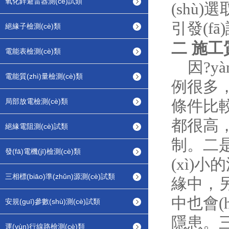
氧化鋅避雷器測(cè)試類
(shù
引發(fā)
絕緣子檢測(cè)類
二 施工
電能表檢測(cè)類
因?yàn
電能質(zhì)量檢測(cè)類
例很多
局部放電檢測(cè)類
條件比較
都很高，而
絕緣電阻測(cè)試類
制
發(fā)電機(jī)檢測(cè)類
(xì)
三相標(biāo)準(zhǔn)源測(cè)試類
緣中
中也會(h
安規(guī)參數(shù)測(cè)試類
隱患。
運(yùn)行線路檢測(cè)類