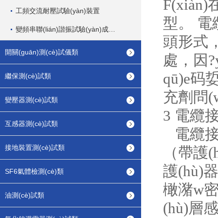
F(xià
工頻交流耐壓試驗(yàn)裝置
型。
變頻串聯(lián)諧振試驗(yàn)成套裝置
頭形式
開關(guān)測(cè)試儀類
處，因?y
qū)е
繼保測(cè)試類
充劑問(w
變壓器測(cè)試類
3 電纜接
互感器測(cè)試類
電纜接地
接地裝置測(cè)試類
（帶護(h
護(hù)
SF6氣體檢測(cè)類
橄潴w密封
油測(cè)試類
(hù)層