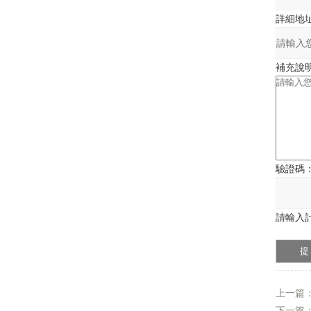
詳細地
補充說
驗證碼
請輸入計
上一篇
下一篇