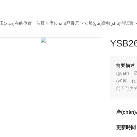
現(xiàn)在的位置：
首頁
>
產(chǎn)品展示
>
安規(guī)參數(shù)測試類
YSB
簡要描述
(guān)
(yī)療
門不可少的測
速、可
標
5kV
產(chǎ
更新時間