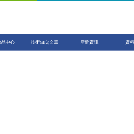
n)品中心
技術(shù)文章
新聞資訊
資