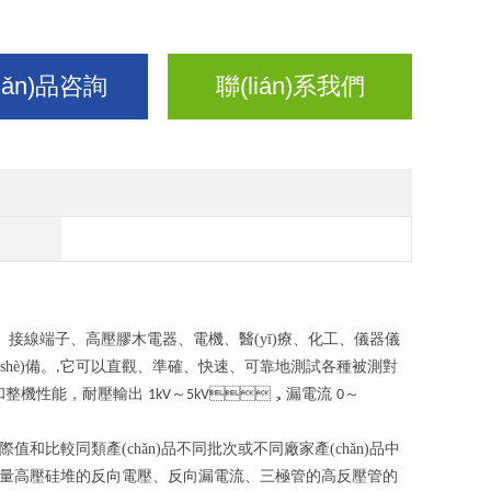
hǎn)品咨詢
聯(lián)系我們
接線端子、高壓膠木電器、電機、醫(yī)療、化
工、儀器儀
è)備。
它可以直觀、準確、快速、可靠地測試各種被測對
,
整機性能，耐壓輸出
～
，漏電流
～
1kV
5kV
0
際值和比較同
類產(chǎn)品不同批次或不同廠家產(chǎn)品中
測量
高壓硅堆的反向電壓、反向漏電流、三極管的高反
壓管的