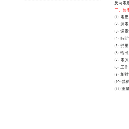
反向電壓
二
、
技術
電壓
(1)
漏電
(2)
漏電
(3)
時間
(4)
變壓
(5)
輸出
(6)
電源
(7)
工作
(8)
相對
(9)
體
(10)
重
(11)